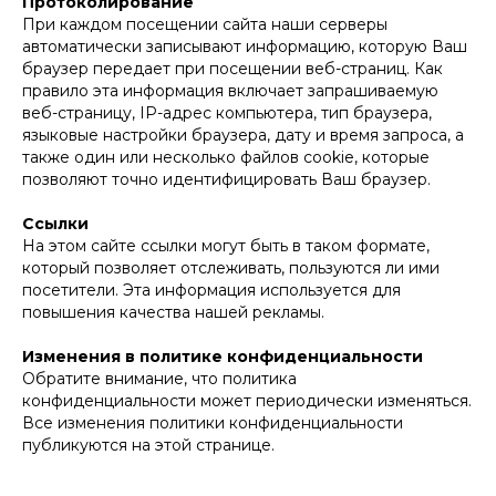
Протоколирование
При каждом посещении сайта наши серверы
автоматически записывают информацию, которую Ваш
браузер передает при посещении веб-страниц. Как
правило эта информация включает запрашиваемую
веб-страницу, IP-адрес компьютера, тип браузера,
языковые настройки браузера, дату и время запроса, а
также один или несколько файлов cookie, которые
позволяют точно идентифицировать Ваш браузер.
Ссылки
На этом сайте ссылки могут быть в таком формате,
который позволяет отслеживать, пользуются ли ими
посетители. Эта информация используется для
повышения качества нашей рекламы.
Изменения в политике конфиденциальности
Обратите внимание, что политика
конфиденциальности может периодически изменяться.
Все изменения политики конфиденциальности
публикуются на этой странице.