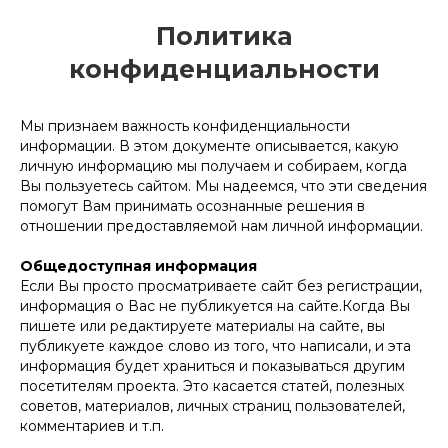
Политика
конфиденциальности
Мы признаем важность конфиденциальности
информации. В этом документе описывается, какую
личную информацию мы получаем и собираем, когда
Вы пользуетесь сайтом. Мы надеемся, что эти сведения
помогут Вам принимать осознанные решения в
отношении предоставляемой нам личной информации.
Общедоступная информация
Если Вы просто просматриваете сайт без регистрации,
информация о Вас не публикуется на сайте.Когда Вы
пишете или редактируете материалы на сайте, вы
публикуете каждое слово из того, что написали, и эта
информация будет храниться и показываться другим
посетителям проекта. Это касается статей, полезных
советов, материалов, личных страниц пользователей,
комментариев и т.п.