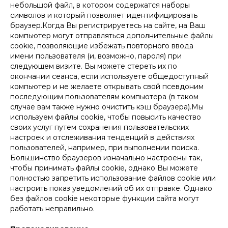
небольшой файл, в котором содержатся наборы
символов и который позволяет идентифицировать
браузер.Когда Вы регистрируетесь на сайте, на Ваш
компьютер могут отправляться дополнительные файлы
cookie, позволяющие избежать повторного ввода
имени пользователя (и, возможно, пароля) при
следующем визите. Вы можете стереть их по
окончании сеанса, если используете общедоступный
компьютер и не желаете открывать свой псевдоним
последующим пользователям компьютера (в таком
случае вам также нужно очистить кэш браузера).Мы
используем файлы cookie, чтобы повысить качество
своих услуг путем сохранения пользовательских
настроек и отслеживания тенденций в действиях
пользователей, например, при выполнении поиска.
Большинство браузеров изначально настроены так,
чтобы принимать файлы cookie, однако Вы можете
полностью запретить использование файлов cookie или
настроить показ уведомлений об их отправке. Однако
без файлов cookie некоторые функции сайта могут
работать неправильно.