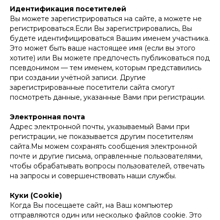
Идентификация посетителей
Вы можете зарегистрироваться на сайте, а можете не
регистрироваться.Если Вы зарегистрировались, Вы
будете идентифицироваться Вашим именем участника.
Это может быть ваше настоящее имя (если вы этого
хотите) или Вы можете предпочесть публиковаться под
псевдонимом — тем именем, которым представились
при создании учётной записи. Другие
зарегистрированные посетители сайта смогут
посмотреть данные, указанные Вами при регистрации.
Электронная почта
Адрес электронной почты, указываемый Вами при
регистрации, не показывается другим посетителям
сайта.Мы можем сохранять сообщения электронной
почте и другие письма, оправленные пользователями,
чтобы обрабатывать вопросы пользователей, отвечать
на запросы и совершенствовать наши службы.
Куки (Cookie)
Когда Вы посещаете сайт, на Ваш компьютер
отправляются один или несколько файлов cookie. Это